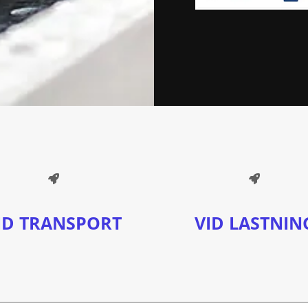
ID TRANSPORT
VID LASTNIN