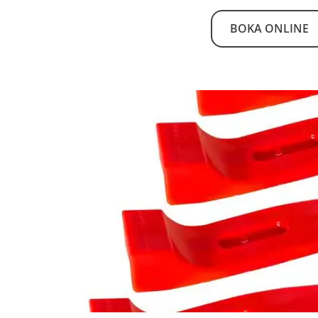
BOKA ONLINE