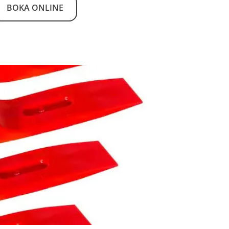
BOKA ONLINE