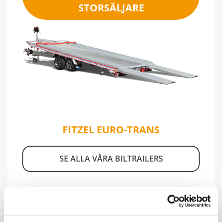
STORSÄLJARE
FITZEL EURO-TRANS
SE ALLA VÅRA BILTRAILERS