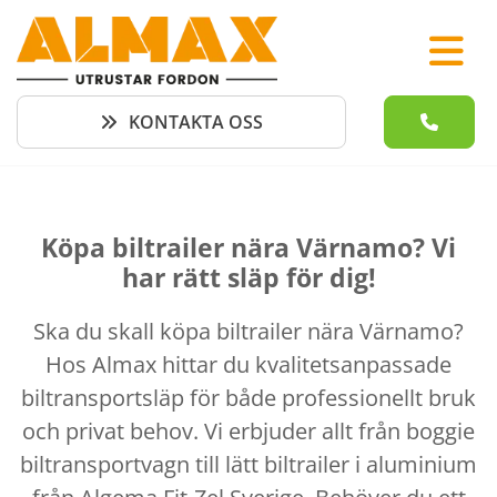
KONTAKTA OSS
Köpa biltrailer nära Värnamo? Vi
har rätt släp för dig!
Ska du skall köpa biltrailer nära Värnamo?
Hos Almax hittar du kvalitetsanpassade
biltransportsläp för både professionellt bruk
och privat behov. Vi erbjuder allt från boggie
biltransportvagn till lätt biltrailer i aluminium