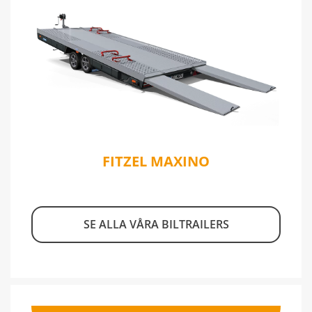
FITZEL MAXINO
SE ALLA VÅRA BILTRAILERS