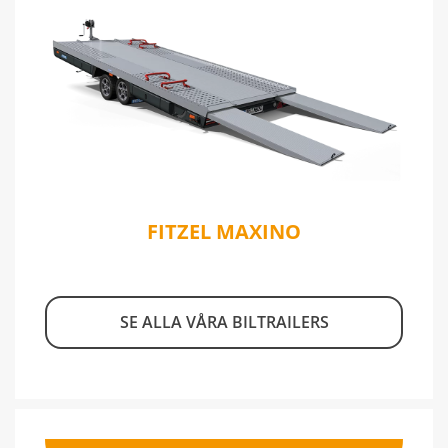
FITZEL MAXINO
SE ALLA VÅRA BILTRAILERS