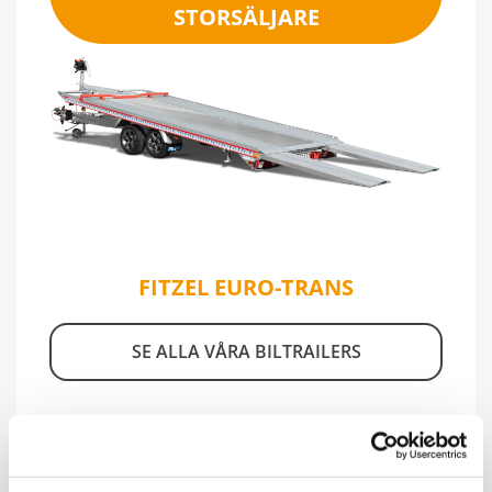
STORSÄLJARE
FITZEL EURO-TRANS
SE ALLA VÅRA BILTRAILERS