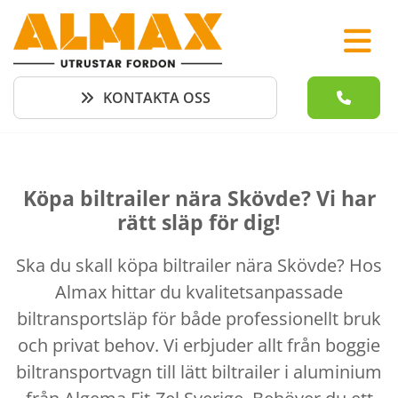
KONTAKTA OSS
Köpa biltrailer nära Skövde? Vi har
rätt släp för dig!
Ska du skall köpa biltrailer nära Skövde? Hos
Almax hittar du kvalitetsanpassade
biltransportsläp för både professionellt bruk
och privat behov. Vi erbjuder allt från boggie
biltransportvagn till lätt biltrailer i aluminium