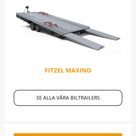
FITZEL MAXINO
SE ALLA VÅRA BILTRAILERS