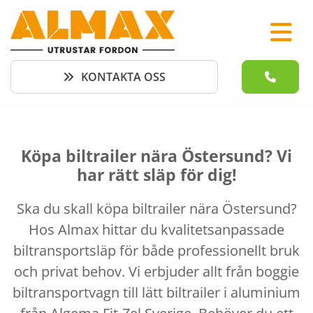
KONTAKTA OSS
Köpa biltrailer nära Östersund? Vi
har rätt släp för dig!
Ska du skall köpa biltrailer nära Östersund?
Hos Almax hittar du kvalitetsanpassade
biltransportsläp för både professionellt bruk
och privat behov. Vi erbjuder allt från boggie
biltransportvagn till lätt biltrailer i aluminium