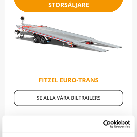
STORSÄLJARE
FITZEL EURO-TRANS
SE ALLA VÅRA BILTRAILERS